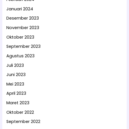
Januari 2024
Desember 2023
November 2023
Oktober 2023
September 2023
Agustus 2023
Juli 2023
Juni 2023
Mei 2023
April 2023
Maret 2023
Oktober 2022
September 2022