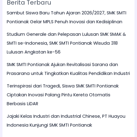
Berita Terbaru
Sambut Siswa Baru Tahun Ajaran 2026/2027, SMK SMTI
Pontianak Gelar MPLS Penuh Inovasi dan Kedisiplinan
Studium Generale dan Pelepasan Lulusan SMK SMAK &
SMTI se-Indonesia, SMK SMTI Pontianak Wisuda 318
Lulusan Angkatan ke-56
SMK SMTI Pontianak Ajukan Revitalisasi Sarana dan
Prasarana untuk Tingkatkan Kualitas Pendidikan Industri
Terinspirasi dari Tragedi, Siswa SMK SMTI Pontianak
Ciptakan Inovasi Palang Pintu Kereta Otomatis
Berbasis LiDAR
Jajaki Kelas Industri dan Industrial Chinese, PT Huayou
Indonesia Kunjungi SMK SMTI Pontianak