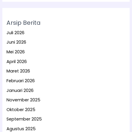
Arsip Berita
Juli 2026
Juni 2026
Mei 2026
April 2026
Maret 2026
Februari 2026
Januari 2026
November 2025
Oktober 2025
September 2025
Agustus 2025