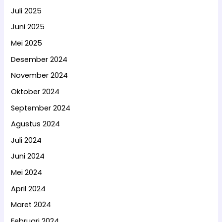
Juli 2025
Juni 2025
Mei 2025
Desember 2024
November 2024
Oktober 2024
September 2024
Agustus 2024
Juli 2024
Juni 2024
Mei 2024
April 2024
Maret 2024
Februari 2024