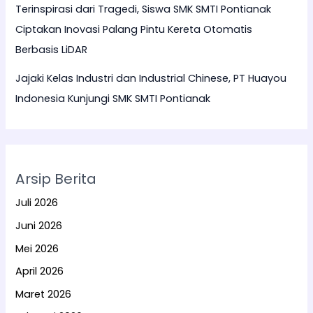
Terinspirasi dari Tragedi, Siswa SMK SMTI Pontianak
Ciptakan Inovasi Palang Pintu Kereta Otomatis
Berbasis LiDAR
Jajaki Kelas Industri dan Industrial Chinese, PT Huayou
Indonesia Kunjungi SMK SMTI Pontianak
Arsip Berita
Juli 2026
Juni 2026
Mei 2026
April 2026
Maret 2026