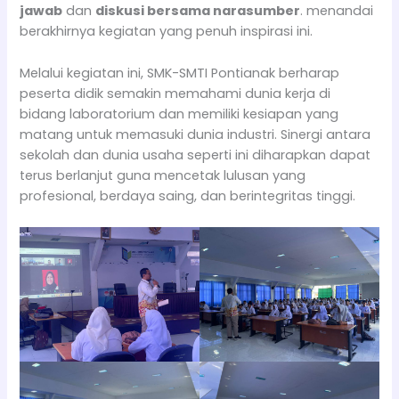
jawab
dan
diskusi bersama narasumber
. menandai
berakhirnya kegiatan yang penuh inspirasi ini.
Melalui kegiatan ini, SMK-SMTI Pontianak berharap
peserta didik semakin memahami dunia kerja di
bidang laboratorium dan memiliki kesiapan yang
matang untuk memasuki dunia industri. Sinergi antara
sekolah dan dunia usaha seperti ini diharapkan dapat
terus berlanjut guna mencetak lulusan yang
profesional, berdaya saing, dan berintegritas tinggi.