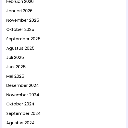
Februari 2026
Januari 2026
November 2025
Oktober 2025
September 2025
Agustus 2025
Juli 2025
Juni 2025
Mei 2025
Desember 2024
November 2024
Oktober 2024
September 2024
Agustus 2024