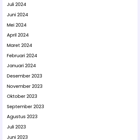
Juli 2024
Juni 2024
Mei 2024
April 2024
Maret 2024
Februari 2024
Januari 2024
Desember 2023
November 2023
Oktober 2023
September 2023
Agustus 2023
Juli 2023
Juni 2023