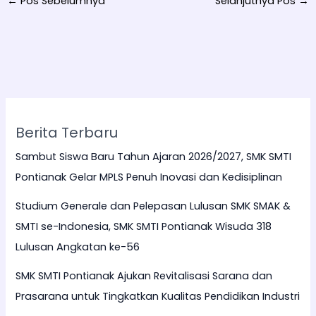
←
Pos Sebelumnya
Selanjutnya Pos
→
Berita Terbaru
Sambut Siswa Baru Tahun Ajaran 2026/2027, SMK SMTI
Pontianak Gelar MPLS Penuh Inovasi dan Kedisiplinan
Studium Generale dan Pelepasan Lulusan SMK SMAK &
SMTI se-Indonesia, SMK SMTI Pontianak Wisuda 318
Lulusan Angkatan ke-56
SMK SMTI Pontianak Ajukan Revitalisasi Sarana dan
Prasarana untuk Tingkatkan Kualitas Pendidikan Industri