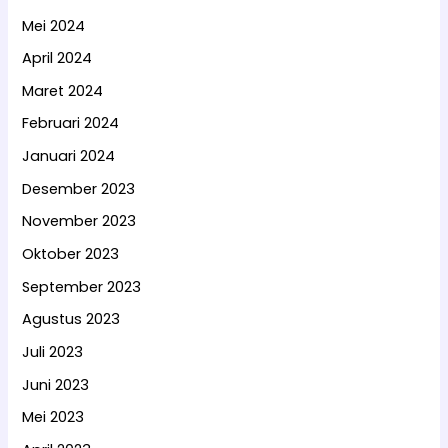
Mei 2024
April 2024
Maret 2024
Februari 2024
Januari 2024
Desember 2023
November 2023
Oktober 2023
September 2023
Agustus 2023
Juli 2023
Juni 2023
Mei 2023