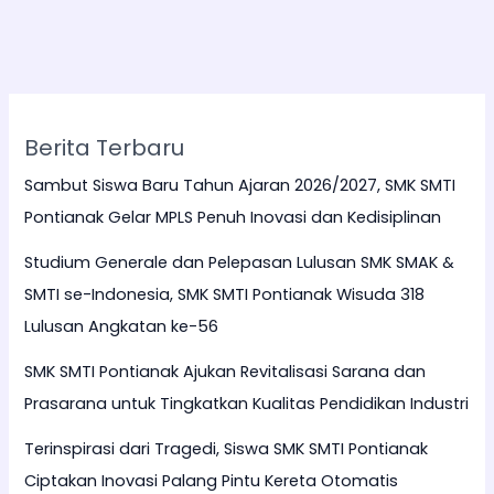
Berita Terbaru
Sambut Siswa Baru Tahun Ajaran 2026/2027, SMK SMTI
Pontianak Gelar MPLS Penuh Inovasi dan Kedisiplinan
Studium Generale dan Pelepasan Lulusan SMK SMAK &
SMTI se-Indonesia, SMK SMTI Pontianak Wisuda 318
Lulusan Angkatan ke-56
SMK SMTI Pontianak Ajukan Revitalisasi Sarana dan
Prasarana untuk Tingkatkan Kualitas Pendidikan Industri
Terinspirasi dari Tragedi, Siswa SMK SMTI Pontianak
Ciptakan Inovasi Palang Pintu Kereta Otomatis