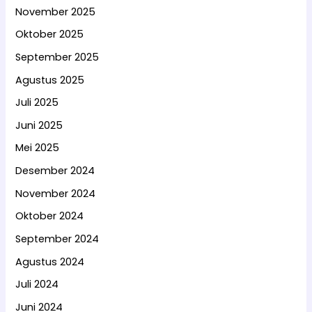
November 2025
Oktober 2025
September 2025
Agustus 2025
Juli 2025
Juni 2025
Mei 2025
Desember 2024
November 2024
Oktober 2024
September 2024
Agustus 2024
Juli 2024
Juni 2024