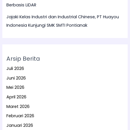
Berbasis LiDAR
Jajaki Kelas Industri dan Industrial Chinese, PT Huayou
Indonesia Kunjungi SMK SMTI Pontianak
Arsip Berita
Juli 2026
Juni 2026
Mei 2026
April 2026
Maret 2026
Februari 2026
Januari 2026