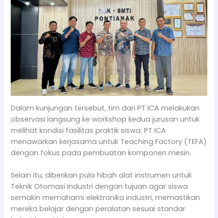
Dalam kunjungan tersebut, tim dari PT ICA melakukan
observasi langsung ke workshop kedua jurusan untuk
melihat kondisi fasilitas praktik siswa. PT ICA
menawarkan kerjasama untuk Teaching Factory (TEFA)
dengan fokus pada pembuatan komponen mesin.
Selain itu, diberikan pula hibah alat instrumen untuk
Teknik Otomasi Industri dengan tujuan agar siswa
semakin memahami elektronika industri, memastikan
mereka belajar dengan peralatan sesuai standar