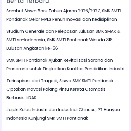
Berita Terbaru
Sambut Siswa Baru Tahun Ajaran 2026/2027, SMK SMTI
Pontianak Gelar MPLS Penuh Inovasi dan Kedisiplinan
Studium Generale dan Pelepasan Lulusan SMK SMAK &
SMTI se-Indonesia, SMK SMTI Pontianak Wisuda 318
Lulusan Angkatan ke-56
SMK SMTI Pontianak Ajukan Revitalisasi Sarana dan
Prasarana untuk Tingkatkan Kualitas Pendidikan Industri
Terinspirasi dari Tragedi, Siswa SMK SMTI Pontianak
Ciptakan Inovasi Palang Pintu Kereta Otomatis
Berbasis LiDAR
Jajaki Kelas Industri dan Industrial Chinese, PT Huayou
Indonesia Kunjungi SMK SMTI Pontianak