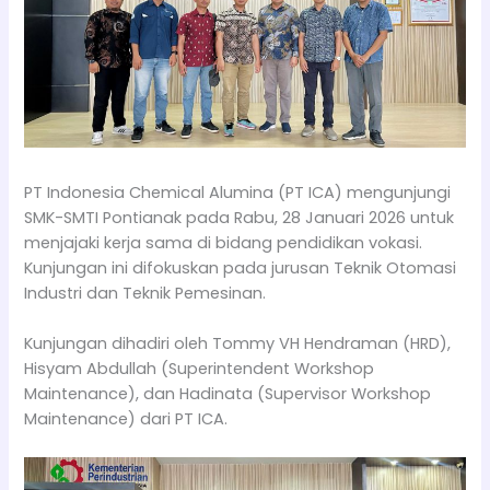
PT Indonesia Chemical Alumina (PT ICA) mengunjungi
SMK-SMTI Pontianak pada Rabu, 28 Januari 2026 untuk
menjajaki kerja sama di bidang pendidikan vokasi.
Kunjungan ini difokuskan pada jurusan Teknik Otomasi
Industri dan Teknik Pemesinan.
Kunjungan dihadiri oleh Tommy VH Hendraman (HRD),
Hisyam Abdullah (Superintendent Workshop
Maintenance), dan Hadinata (Supervisor Workshop
Maintenance) dari PT ICA.