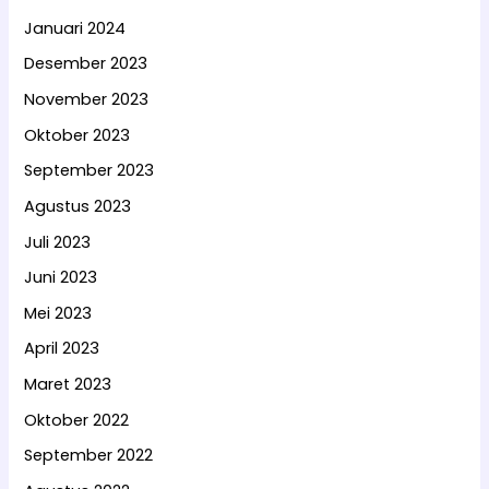
Januari 2024
Desember 2023
November 2023
Oktober 2023
September 2023
Agustus 2023
Juli 2023
Juni 2023
Mei 2023
April 2023
Maret 2023
Oktober 2022
September 2022