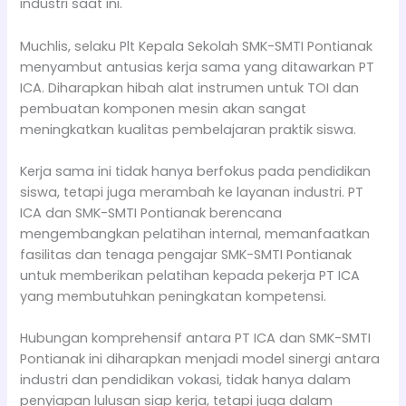
industri saat ini.
Muchlis, selaku Plt Kepala Sekolah SMK-SMTI Pontianak
menyambut antusias kerja sama yang ditawarkan PT
ICA. Diharapkan hibah alat instrumen untuk TOI dan
pembuatan komponen mesin akan sangat
meningkatkan kualitas pembelajaran praktik siswa.
Kerja sama ini tidak hanya berfokus pada pendidikan
siswa, tetapi juga merambah ke layanan industri. PT
ICA dan SMK-SMTI Pontianak berencana
mengembangkan pelatihan internal, memanfaatkan
fasilitas dan tenaga pengajar SMK-SMTI Pontianak
untuk memberikan pelatihan kepada pekerja PT ICA
yang membutuhkan peningkatan kompetensi.
Hubungan komprehensif antara PT ICA dan SMK-SMTI
Pontianak ini diharapkan menjadi model sinergi antara
industri dan pendidikan vokasi, tidak hanya dalam
penyiapan lulusan siap kerja, tetapi juga dalam