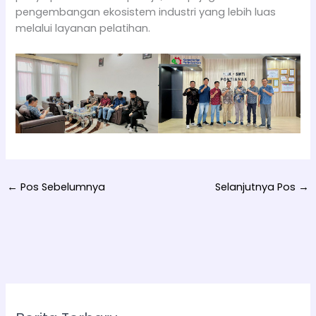
pengembangan ekosistem industri yang lebih luas
melalui layanan pelatihan.
←
Pos Sebelumnya
Selanjutnya Pos
→