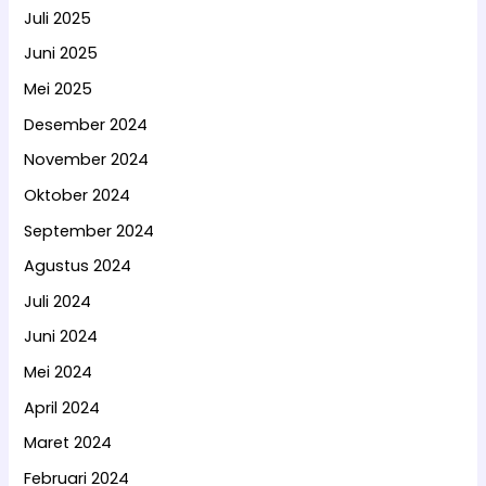
Juli 2025
Juni 2025
Mei 2025
Desember 2024
November 2024
Oktober 2024
September 2024
Agustus 2024
Juli 2024
Juni 2024
Mei 2024
April 2024
Maret 2024
Februari 2024