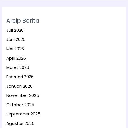
Arsip Berita
Juli 2026
Juni 2026
Mei 2026
April 2026
Maret 2026
Februari 2026
Januari 2026
November 2025
Oktober 2025
September 2025
Agustus 2025