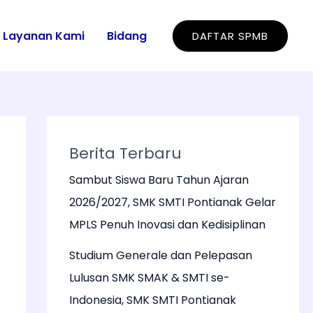
Layanan Kami
Bidang
DAFTAR SPMB
Berita Terbaru
Sambut Siswa Baru Tahun Ajaran
2026/2027, SMK SMTI Pontianak Gelar
MPLS Penuh Inovasi dan Kedisiplinan
Studium Generale dan Pelepasan
Lulusan SMK SMAK & SMTI se-
Indonesia, SMK SMTI Pontianak