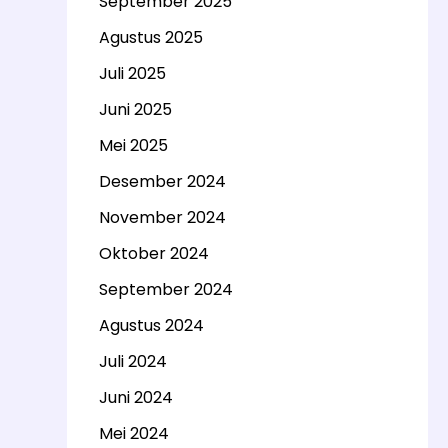
September 2025
Agustus 2025
Juli 2025
Juni 2025
Mei 2025
Desember 2024
November 2024
Oktober 2024
September 2024
Agustus 2024
Juli 2024
Juni 2024
Mei 2024