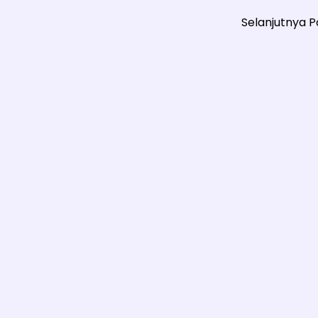
Selanjutnya 