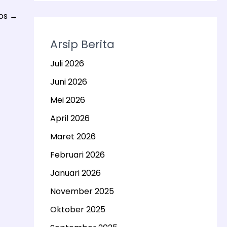
Pos
→
Arsip Berita
Juli 2026
Juni 2026
Mei 2026
April 2026
Maret 2026
Februari 2026
Januari 2026
November 2025
Oktober 2025