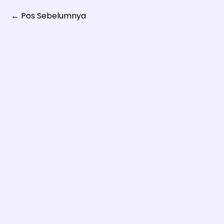
←
Pos Sebelumnya