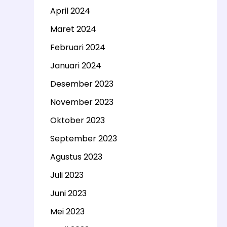
April 2024
Maret 2024
Februari 2024
Januari 2024
Desember 2023
November 2023
Oktober 2023
September 2023
Agustus 2023
Juli 2023
Juni 2023
Mei 2023