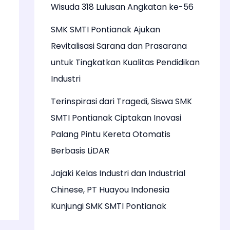
Wisuda 318 Lulusan Angkatan ke-56
SMK SMTI Pontianak Ajukan
Revitalisasi Sarana dan Prasarana
untuk Tingkatkan Kualitas Pendidikan
Industri
Terinspirasi dari Tragedi, Siswa SMK
SMTI Pontianak Ciptakan Inovasi
Palang Pintu Kereta Otomatis
Berbasis LiDAR
Jajaki Kelas Industri dan Industrial
Chinese, PT Huayou Indonesia
Kunjungi SMK SMTI Pontianak