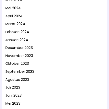
Juni 2024
Mei 2024
April 2024
Maret 2024
Februari 2024
Januari 2024
Desember 2023
November 2023
Oktober 2023
September 2023
Agustus 2023
Juli 2023
Juni 2023
Mei 2023