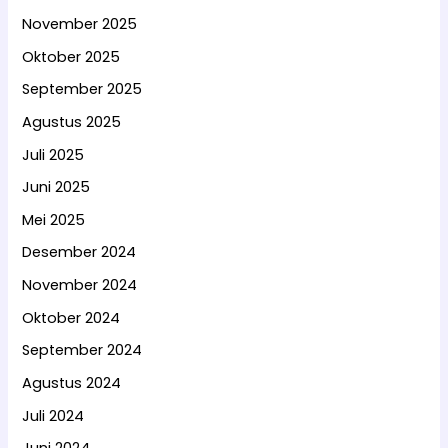
November 2025
Oktober 2025
September 2025
Agustus 2025
Juli 2025
Juni 2025
Mei 2025
Desember 2024
November 2024
Oktober 2024
September 2024
Agustus 2024
Juli 2024