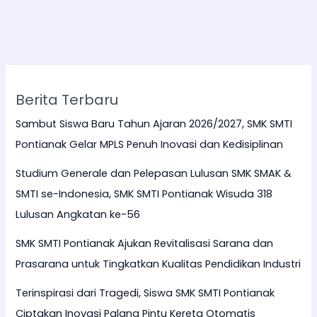
Berita Terbaru
Sambut Siswa Baru Tahun Ajaran 2026/2027, SMK SMTI
Pontianak Gelar MPLS Penuh Inovasi dan Kedisiplinan
Studium Generale dan Pelepasan Lulusan SMK SMAK &
SMTI se-Indonesia, SMK SMTI Pontianak Wisuda 318
Lulusan Angkatan ke-56
SMK SMTI Pontianak Ajukan Revitalisasi Sarana dan
Prasarana untuk Tingkatkan Kualitas Pendidikan Industri
Terinspirasi dari Tragedi, Siswa SMK SMTI Pontianak
Ciptakan Inovasi Palang Pintu Kereta Otomatis