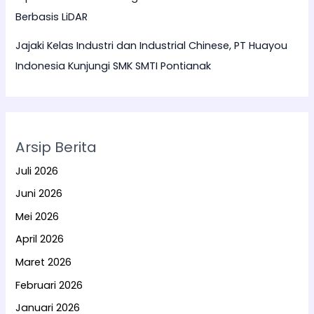
Berbasis LiDAR
Jajaki Kelas Industri dan Industrial Chinese, PT Huayou
Indonesia Kunjungi SMK SMTI Pontianak
Arsip Berita
Juli 2026
Juni 2026
Mei 2026
April 2026
Maret 2026
Februari 2026
Januari 2026