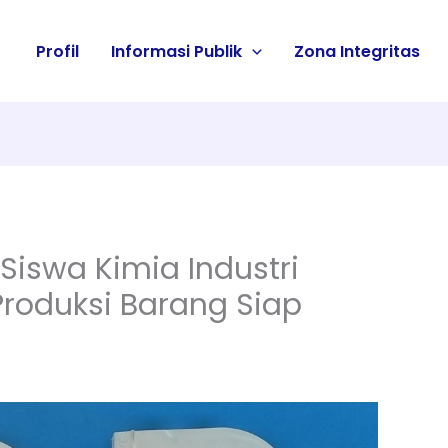
Profil
Informasi Publik
Zona Integritas
, Siswa Kimia Industri
roduksi Barang Siap