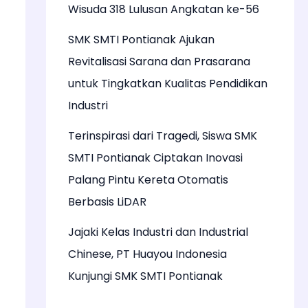
Wisuda 318 Lulusan Angkatan ke-56
SMK SMTI Pontianak Ajukan
Revitalisasi Sarana dan Prasarana
untuk Tingkatkan Kualitas Pendidikan
Industri
Terinspirasi dari Tragedi, Siswa SMK
SMTI Pontianak Ciptakan Inovasi
Palang Pintu Kereta Otomatis
Berbasis LiDAR
Jajaki Kelas Industri dan Industrial
Chinese, PT Huayou Indonesia
Kunjungi SMK SMTI Pontianak