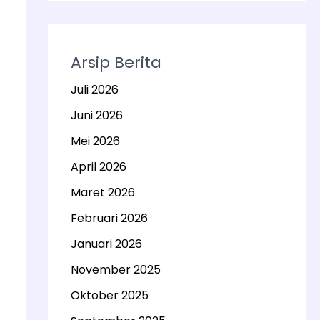
Arsip Berita
Juli 2026
Juni 2026
Mei 2026
April 2026
Maret 2026
Februari 2026
Januari 2026
November 2025
Oktober 2025