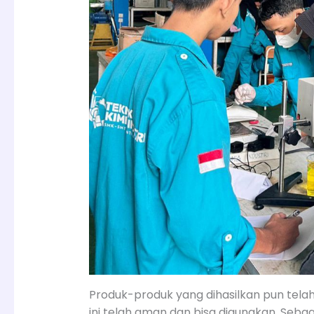
Produk-produk yang dihasilkan pun telah 
ini telah aman dan bisa digunakan. Seba