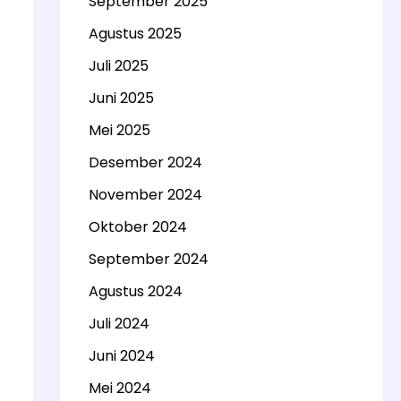
September 2025
Agustus 2025
Juli 2025
Juni 2025
Mei 2025
Desember 2024
November 2024
Oktober 2024
September 2024
Agustus 2024
Juli 2024
Juni 2024
Mei 2024