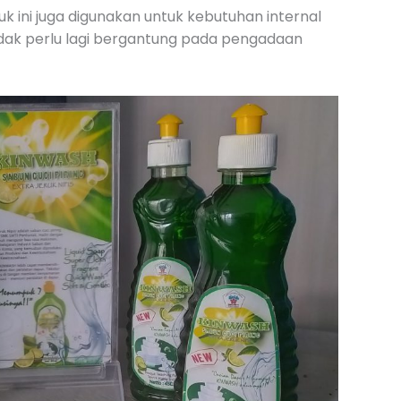
uk ini juga digunakan untuk kebutuhan internal
dak perlu lagi bergantung pada pengadaan