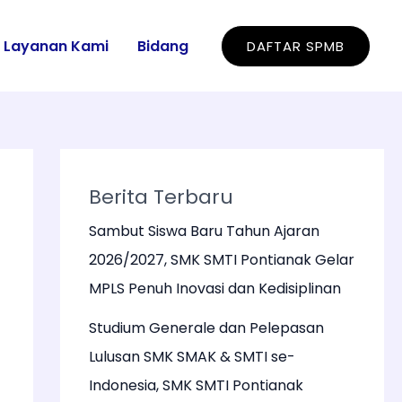
Layanan Kami
Bidang
DAFTAR SPMB
Berita Terbaru
Sambut Siswa Baru Tahun Ajaran
2026/2027, SMK SMTI Pontianak Gelar
MPLS Penuh Inovasi dan Kedisiplinan
Studium Generale dan Pelepasan
Lulusan SMK SMAK & SMTI se-
Indonesia, SMK SMTI Pontianak