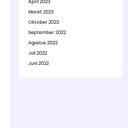
April 2023
Maret 2023
Oktober 2022
September 2022
Agustus 2022
Juli 2022
Juni 2022