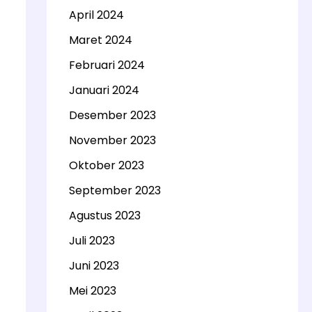
April 2024
Maret 2024
Februari 2024
Januari 2024
Desember 2023
November 2023
Oktober 2023
September 2023
Agustus 2023
Juli 2023
Juni 2023
Mei 2023