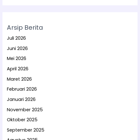
Arsip Berita
Juli 2026
Juni 2026
Mei 2026
April 2026
Maret 2026
Februari 2026
Januari 2026
November 2025
Oktober 2025
September 2025