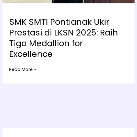
SMK SMTI Pontianak Ukir
Prestasi di LKSN 2025: Raih
Tiga Medallion for
Excellence
Read More »