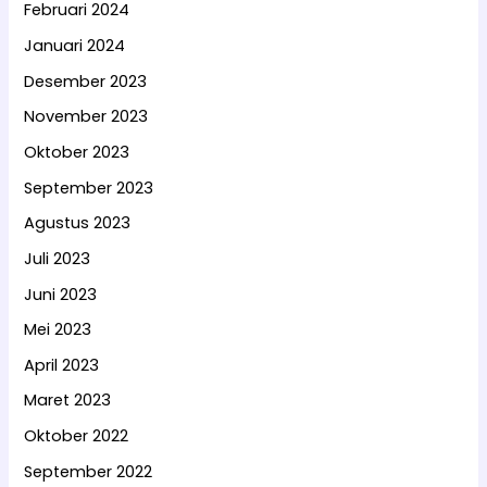
Februari 2024
Januari 2024
Desember 2023
November 2023
Oktober 2023
September 2023
Agustus 2023
Juli 2023
Juni 2023
Mei 2023
April 2023
Maret 2023
Oktober 2022
September 2022