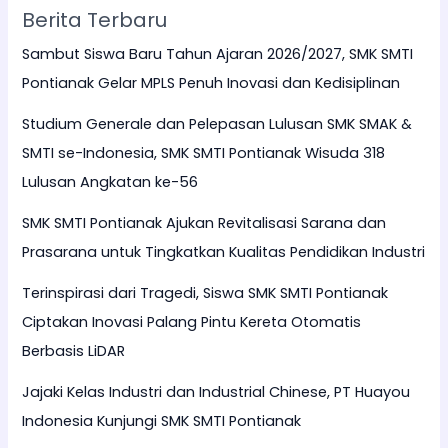
Berita Terbaru
Sambut Siswa Baru Tahun Ajaran 2026/2027, SMK SMTI
Pontianak Gelar MPLS Penuh Inovasi dan Kedisiplinan
Studium Generale dan Pelepasan Lulusan SMK SMAK &
SMTI se-Indonesia, SMK SMTI Pontianak Wisuda 318
Lulusan Angkatan ke-56
SMK SMTI Pontianak Ajukan Revitalisasi Sarana dan
Prasarana untuk Tingkatkan Kualitas Pendidikan Industri
Terinspirasi dari Tragedi, Siswa SMK SMTI Pontianak
Ciptakan Inovasi Palang Pintu Kereta Otomatis
Berbasis LiDAR
Jajaki Kelas Industri dan Industrial Chinese, PT Huayou
Indonesia Kunjungi SMK SMTI Pontianak