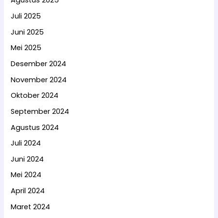
Agustus 2025
Juli 2025
Juni 2025
Mei 2025
Desember 2024
November 2024
Oktober 2024
September 2024
Agustus 2024
Juli 2024
Juni 2024
Mei 2024
April 2024
Maret 2024