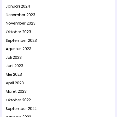
Januari 2024
Desember 2023
November 2023
Oktober 2023
September 2023
Agustus 2023
Juli 2023
Juni 2023
Mei 2023
April 2023
Maret 2023
Oktober 2022
September 2022