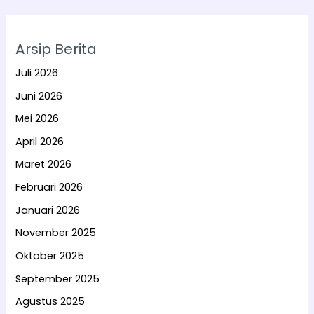
Arsip Berita
Juli 2026
Juni 2026
Mei 2026
April 2026
Maret 2026
Februari 2026
Januari 2026
November 2025
Oktober 2025
September 2025
Agustus 2025