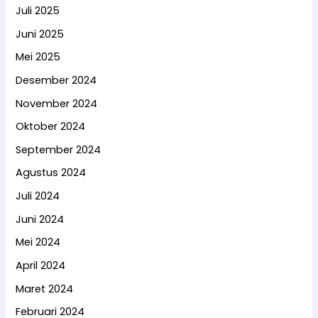
Juli 2025
Juni 2025
Mei 2025
Desember 2024
November 2024
Oktober 2024
September 2024
Agustus 2024
Juli 2024
Juni 2024
Mei 2024
April 2024
Maret 2024
Februari 2024