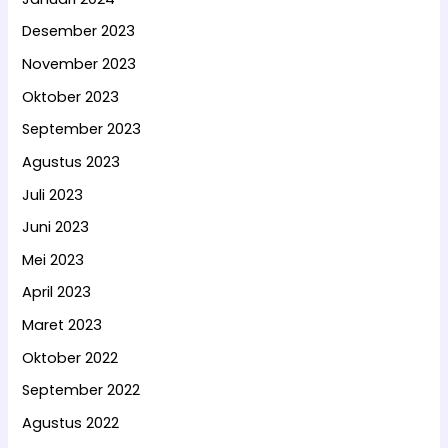
Desember 2023
November 2023
Oktober 2023
September 2023
Agustus 2023
Juli 2023
Juni 2023
Mei 2023
April 2023
Maret 2023
Oktober 2022
September 2022
Agustus 2022