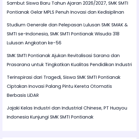
Sambut Siswa Baru Tahun Ajaran 2026/2027, SMK SMTI
Pontianak Gelar MPLS Penuh Inovasi dan Kedisiplinan
Studium Generale dan Pelepasan Lulusan SMK SMAK &
SMTI se-Indonesia, SMK SMTI Pontianak Wisuda 318
Lulusan Angkatan ke-56
SMK SMTI Pontianak Ajukan Revitalisasi Sarana dan
Prasarana untuk Tingkatkan Kualitas Pendidikan Industri
Terinspirasi dari Tragedi, Siswa SMK SMTI Pontianak
Ciptakan Inovasi Palang Pintu Kereta Otomatis
Berbasis LiDAR
Jajaki Kelas Industri dan Industrial Chinese, PT Huayou
Indonesia Kunjungi SMK SMTI Pontianak