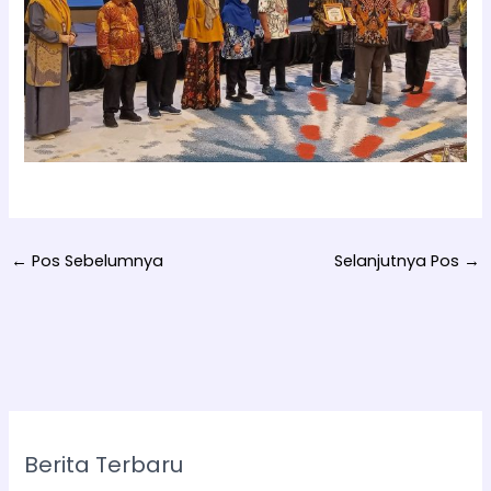
←
Pos Sebelumnya
Selanjutnya Pos
→
Berita Terbaru