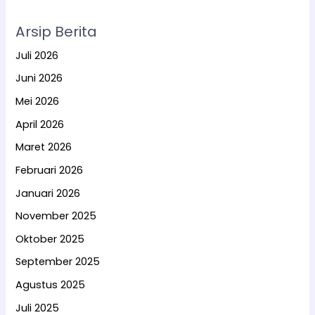
Arsip Berita
Juli 2026
Juni 2026
Mei 2026
April 2026
Maret 2026
Februari 2026
Januari 2026
November 2025
Oktober 2025
September 2025
Agustus 2025
Juli 2025