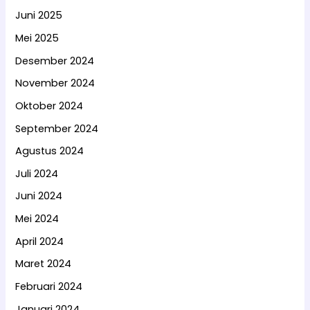
Juni 2025
Mei 2025
Desember 2024
November 2024
Oktober 2024
September 2024
Agustus 2024
Juli 2024
Juni 2024
Mei 2024
April 2024
Maret 2024
Februari 2024
Januari 2024