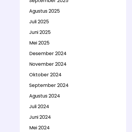
September 2025
Agustus 2025
Juli 2025
Juni 2025
Mei 2025
Desember 2024
November 2024
Oktober 2024
September 2024
Agustus 2024
Juli 2024
Juni 2024
Mei 2024