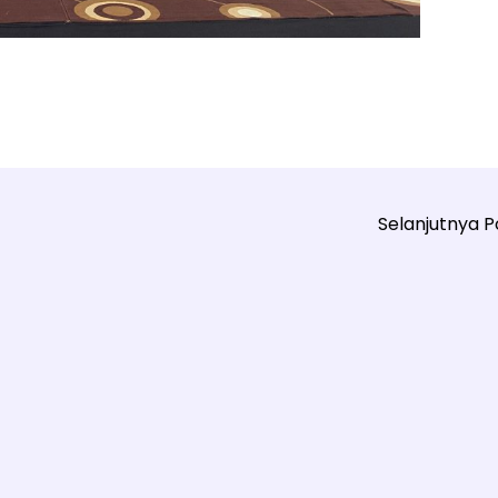
Selanjutnya 