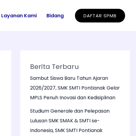
Layanan Kami
Bidang
DAFTAR SPMB
Berita Terbaru
Sambut Siswa Baru Tahun Ajaran
2026/2027, SMK SMTI Pontianak Gelar
MPLS Penuh Inovasi dan Kedisiplinan
Studium Generale dan Pelepasan
Lulusan SMK SMAK & SMTI se-
Indonesia, SMK SMTI Pontianak