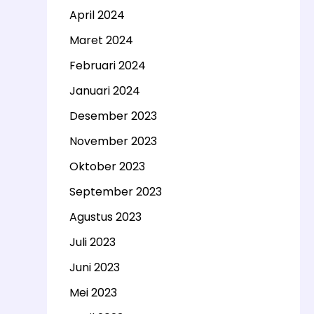
April 2024
Maret 2024
Februari 2024
Januari 2024
Desember 2023
November 2023
Oktober 2023
September 2023
Agustus 2023
Juli 2023
Juni 2023
Mei 2023