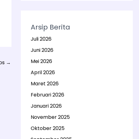
Arsip Berita
Juli 2026
Juni 2026
Mei 2026
Pos
→
April 2026
Maret 2026
Februari 2026
Januari 2026
November 2025
Oktober 2025