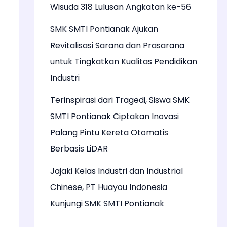
Wisuda 318 Lulusan Angkatan ke-56
SMK SMTI Pontianak Ajukan
Revitalisasi Sarana dan Prasarana
untuk Tingkatkan Kualitas Pendidikan
Industri
Terinspirasi dari Tragedi, Siswa SMK
SMTI Pontianak Ciptakan Inovasi
Palang Pintu Kereta Otomatis
Berbasis LiDAR
Jajaki Kelas Industri dan Industrial
Chinese, PT Huayou Indonesia
Kunjungi SMK SMTI Pontianak