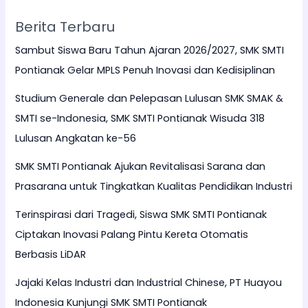
Berita Terbaru
Sambut Siswa Baru Tahun Ajaran 2026/2027, SMK SMTI
Pontianak Gelar MPLS Penuh Inovasi dan Kedisiplinan
Studium Generale dan Pelepasan Lulusan SMK SMAK &
SMTI se-Indonesia, SMK SMTI Pontianak Wisuda 318
Lulusan Angkatan ke-56
SMK SMTI Pontianak Ajukan Revitalisasi Sarana dan
Prasarana untuk Tingkatkan Kualitas Pendidikan Industri
Terinspirasi dari Tragedi, Siswa SMK SMTI Pontianak
Ciptakan Inovasi Palang Pintu Kereta Otomatis
Berbasis LiDAR
Jajaki Kelas Industri dan Industrial Chinese, PT Huayou
Indonesia Kunjungi SMK SMTI Pontianak