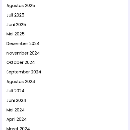
Agustus 2025
Juli 2025
Juni 2025
Mei 2025
Desember 2024
November 2024
Oktober 2024
September 2024
Agustus 2024
Juli 2024
Juni 2024
Mei 2024
April 2024
Maret 2024