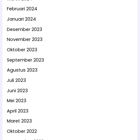
Februari 2024
Januari 2024
Desember 2023
November 2023
Oktober 2023
September 2023
Agustus 2023
Juli 2023
Juni 2023
Mei 2023
April 2023
Maret 2023
Oktober 2022