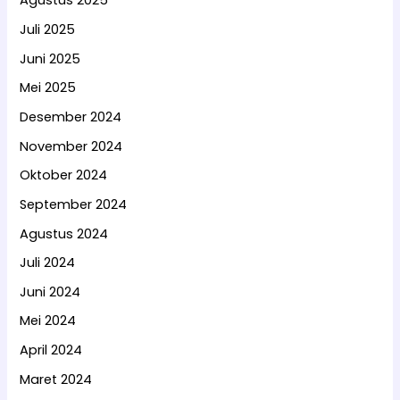
Agustus 2025
Juli 2025
Juni 2025
Mei 2025
Desember 2024
November 2024
Oktober 2024
September 2024
Agustus 2024
Juli 2024
Juni 2024
Mei 2024
April 2024
Maret 2024