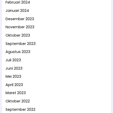
Februari 2024
Januari 2024
Desember 2023
November 2023
Oktober 2023
September 2023
Agustus 2023
Juli 2023
Juni 2023
Mei 2023
April 2023
Maret 2023
Oktober 2022
September 2022