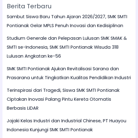
Berita Terbaru
Sambut Siswa Baru Tahun Ajaran 2026/2027, SMK SMTI
Pontianak Gelar MPLS Penuh Inovasi dan Kedisiplinan
Studium Generale dan Pelepasan Lulusan SMK SMAK &
SMTI se-Indonesia, SMK SMTI Pontianak Wisuda 318
Lulusan Angkatan ke-56
SMK SMTI Pontianak Ajukan Revitalisasi Sarana dan
Prasarana untuk Tingkatkan Kualitas Pendidikan Industri
Terinspirasi dari Tragedi, Siswa SMK SMTI Pontianak
Ciptakan Inovasi Palang Pintu Kereta Otomatis
Berbasis LiDAR
Jajaki Kelas Industri dan Industrial Chinese, PT Huayou
Indonesia Kunjungi SMK SMTI Pontianak