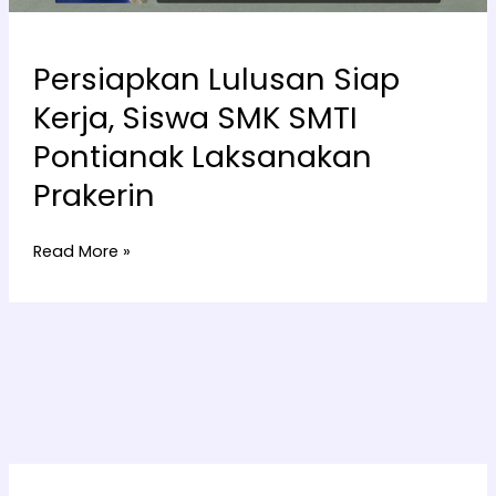
Persiapkan Lulusan Siap
Kerja, Siswa SMK SMTI
Pontianak Laksanakan
Prakerin
Read More »