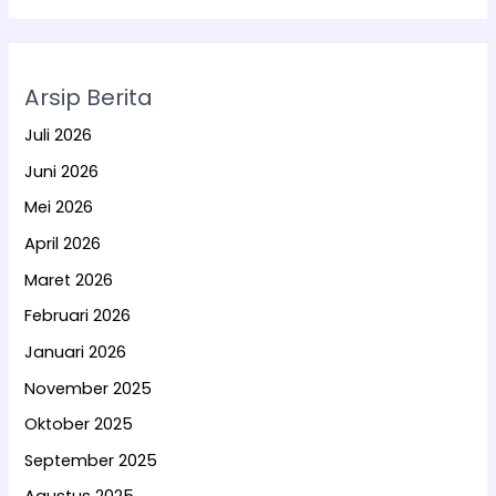
Arsip Berita
Juli 2026
Juni 2026
Mei 2026
April 2026
Maret 2026
Februari 2026
Januari 2026
November 2025
Oktober 2025
September 2025