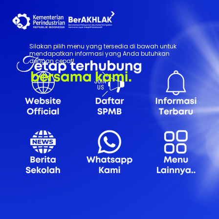
Silakan pilih menu yang tersedia di bawah untuk
mendapatkan informasi yang Anda butuhkan
dengan cepat!